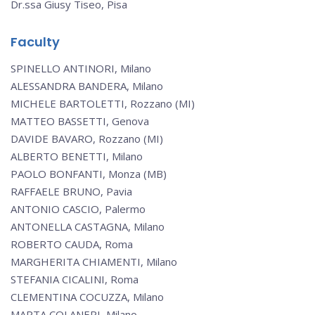
Dr.ssa Giusy Tiseo, Pisa
Faculty
SPINELLO ANTINORI, Milano
ALESSANDRA BANDERA, Milano
MICHELE BARTOLETTI, Rozzano (MI)
MATTEO BASSETTI, Genova
DAVIDE BAVARO, Rozzano (MI)
ALBERTO BENETTI, Milano
PAOLO BONFANTI, Monza (MB)
RAFFAELE BRUNO, Pavia
ANTONIO CASCIO, Palermo
ANTONELLA CASTAGNA, Milano
ROBERTO CAUDA, Roma
MARGHERITA CHIAMENTI, Milano
STEFANIA CICALINI, Roma
CLEMENTINA COCUZZA, Milano
MARTA COLANERI, Milano