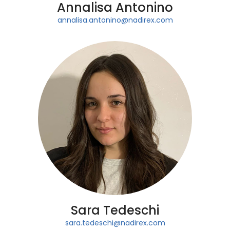
Annalisa Antonino
annalisa.antonino@nadirex.com
Sara Tedeschi
sara.tedeschi@nadirex.com