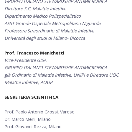
GRUPPO ITALIANO STEWARDSHIP ANTIMICROBICA
Direttore S.C. Malattie Infettive
Dipartimento Medico Polispecialistico
ASST Grande Ospedale Metropolitano Niguarda
Professore Straordinario di Malattie Infettive
Università degli studi di Milano- Bicocca
Prof. Francesco Menichetti
Vice-Presidente GISA
GRUPPO ITALIANO STEWARDSHIP ANTIMICROBICA
già Ordinario di Malattie Infettive, UNIPI e Direttore UOC
Malattie Infettive, AOUP
SEGRETERIA SCIENTIFICA
Prof. Paolo Antonio Grossi, Varese
Dr. Marco Merli, Milano
Prof. Giovanni Rezza, Milano