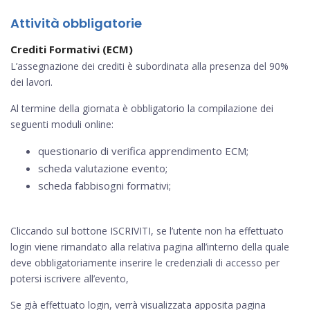
Attività obbligatorie
Crediti Formativi (ECM)
L’assegnazione dei crediti è subordinata alla presenza del 90%
dei lavori.
Al termine della giornata è obbligatorio la compilazione dei
seguenti moduli online:
questionario di verifica apprendimento ECM;
scheda valutazione evento;
scheda fabbisogni formativi;
Cliccando sul bottone ISCRIVITI, se l’utente non ha effettuato
login viene rimandato alla relativa pagina all’interno della quale
deve obbligatoriamente inserire le credenziali di accesso per
potersi iscrivere all’evento,
Se già effettuato login, verrà visualizzata apposita pagina