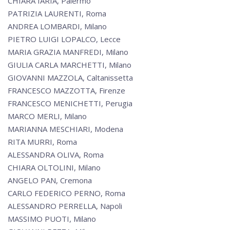
CHIARA IARIA, Palermo
PATRIZIA LAURENTI, Roma
ANDREA LOMBARDI, Milano
PIETRO LUIGI LOPALCO, Lecce
MARIA GRAZIA MANFREDI, Milano
GIULIA CARLA MARCHETTI, Milano
GIOVANNI MAZZOLA, Caltanissetta
FRANCESCO MAZZOTTA, Firenze
FRANCESCO MENICHETTI, Perugia
MARCO MERLI, Milano
MARIANNA MESCHIARI, Modena
RITA MURRI, Roma
ALESSANDRA OLIVA, Roma
CHIARA OLTOLINI, Milano
ANGELO PAN, Cremona
CARLO FEDERICO PERNO, Roma
ALESSANDRO PERRELLA, Napoli
MASSIMO PUOTI, Milano