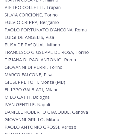
PIETRO COLLETTI, Trapani
SILVIA CORCIONE, Torino
FULVIO CRIPPA, Bergamo
PAOLO FORTUNATO D’ANCONA, Roma
LUIGI DE ANGELIS, Pisa
ELISA DE PASQUAL, Milano
FRANCESCO GIUSEPPE DE ROSA, Torino
TIZIANA DI PAOLANTONIO, Roma
GIOVANNI DI PERRI, Torino
MARCO FALCONE, Pisa
GIUSEPPE FOTI, Monza (MB)
FILIPPO GALBIATI, Milano
MILO GATTI, Bologna
IVAN GENTILE, Napoli
DANIELE ROBERTO GIACOBBE, Genova
GIOVANNI GRILLO, Milano
PAOLO ANTONIO GROSSI, Varese