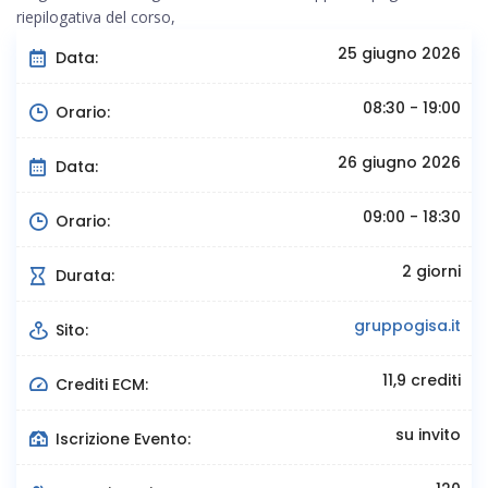
riepilogativa del corso,
25 giugno 2026
Data:
08:30 - 19:00
Orario:
26 giugno 2026
Data:
09:00 - 18:30
Orario:
2 giorni
Durata:
gruppogisa.it
Sito:
11,9 crediti
Crediti ECM:
su invito
Iscrizione Evento: