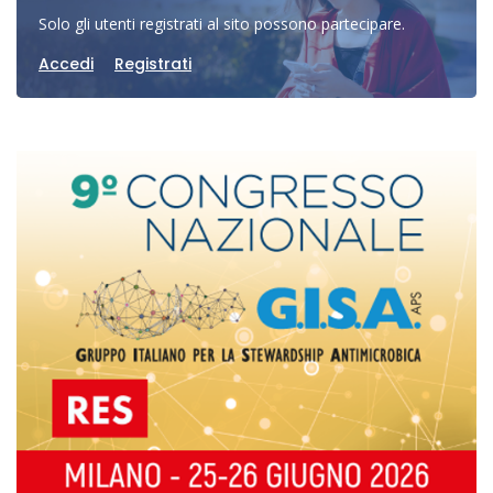
Solo gli utenti registrati al sito possono partecipare.
Accedi
Registrati