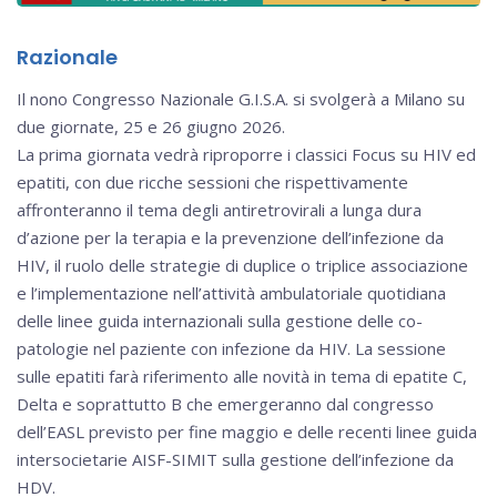
Razionale
Il nono Congresso Nazionale G.I.S.A. si svolgerà a Milano su
due giornate, 25 e 26 giugno 2026.
La prima giornata vedrà riproporre i classici Focus su HIV ed
epatiti, con due ricche sessioni che rispettivamente
affronteranno il tema degli antiretrovirali a lunga dura
d’azione per la terapia e la prevenzione dell’infezione da
HIV, il ruolo delle strategie di duplice o triplice associazione
e l’implementazione nell’attività ambulatoriale quotidiana
delle linee guida internazionali sulla gestione delle co-
patologie nel paziente con infezione da HIV. La sessione
sulle epatiti farà riferimento alle novità in tema di epatite C,
Delta e soprattutto B che emergeranno dal congresso
dell’EASL previsto per fine maggio e delle recenti linee guida
intersocietarie AISF-SIMIT sulla gestione dell’infezione da
HDV.