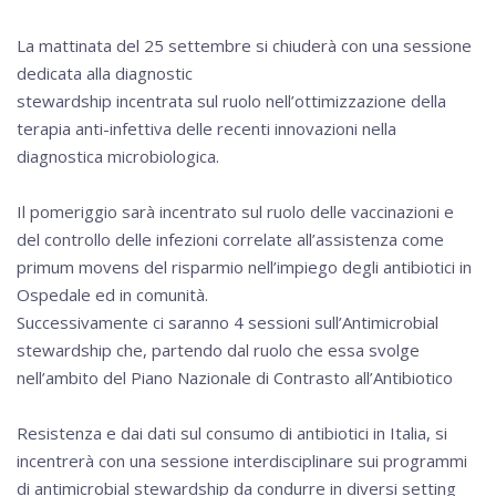
La mattinata del 25 settembre si chiuderà con una sessione
dedicata alla diagnostic
stewardship incentrata sul ruolo nell’ottimizzazione della
terapia anti-infettiva delle recenti innovazioni nella
diagnostica microbiologica.
Il pomeriggio sarà incentrato sul ruolo delle vaccinazioni e
del controllo delle infezioni correlate all’assistenza come
primum movens del risparmio nell’impiego degli antibiotici in
Ospedale ed in comunità.
Successivamente ci saranno 4 sessioni sull’Antimicrobial
stewardship che, partendo dal ruolo che essa svolge
nell’ambito del Piano Nazionale di Contrasto all’Antibiotico
Resistenza e dai dati sul consumo di antibiotici in Italia, si
incentrerà con una sessione interdisciplinare sui programmi
di antimicrobial stewardship da condurre in diversi setting