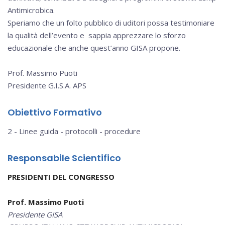
Antimicrobica.
Speriamo che un folto pubblico di uditori possa testimoniare
la qualità dell’evento e sappia apprezzare lo sforzo
educazionale che anche quest’anno GISA propone.
Prof. Massimo Puoti
Presidente G.I.S.A. APS
Obiettivo Formativo
2 - Linee guida - protocolli - procedure
Responsabile Scientifico
PRESIDENTI DEL CONGRESSO
Prof. Massimo Puoti
Presidente GISA