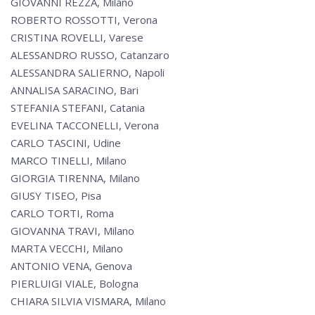
GIOVANNI REZZA, Milano
ROBERTO ROSSOTTI, Verona
CRISTINA ROVELLI, Varese
ALESSANDRO RUSSO, Catanzaro
ALESSANDRA SALIERNO, Napoli
ANNALISA SARACINO, Bari
STEFANIA STEFANI, Catania
EVELINA TACCONELLI, Verona
CARLO TASCINI, Udine
MARCO TINELLI, Milano
GIORGIA TIRENNA, Milano
GIUSY TISEO, Pisa
CARLO TORTI, Roma
GIOVANNA TRAVI, Milano
MARTA VECCHI, Milano
ANTONIO VENA, Genova
PIERLUIGI VIALE, Bologna
CHIARA SILVIA VISMARA, Milano