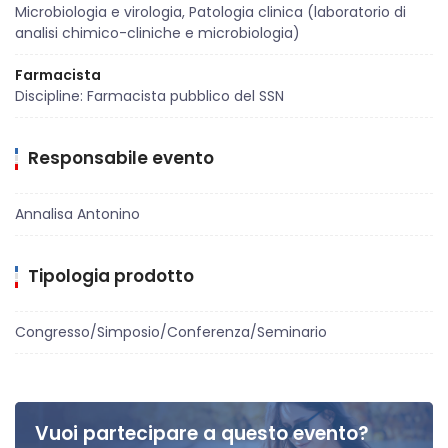
Microbiologia e virologia, Patologia clinica (laboratorio di
analisi chimico-cliniche e microbiologia)
Farmacista
Discipline: Farmacista pubblico del SSN
Responsabile evento
Annalisa Antonino
Tipologia prodotto
Congresso/Simposio/Conferenza/Seminario
Vuoi partecipare a questo evento?