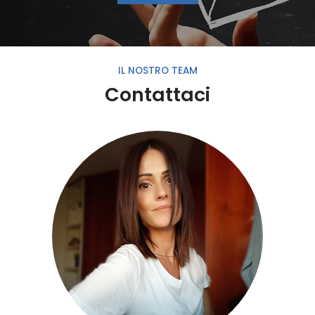
IL NOSTRO TEAM
Contattaci