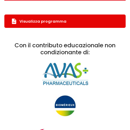
Visualizza programma
Con il contributo educazionale non
condizionante di: