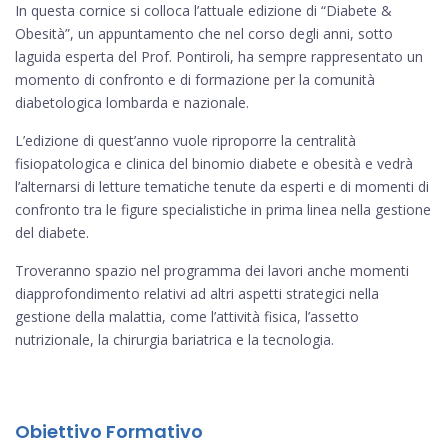
In questa cornice si colloca l’attuale edizione di “Diabete &
Obesità”, un appuntamento che nel corso degli anni, sotto
laguida esperta del Prof. Pontiroli, ha sempre rappresentato un
momento di confronto e di formazione per la comunità
diabetologica lombarda e nazionale.
L’edizione di quest’anno vuole riproporre la centralità
fisiopatologica e clinica del binomio diabete e obesità e vedrà
l’alternarsi di letture tematiche tenute da esperti e di momenti di
confronto tra le figure specialistiche in prima linea nella gestione
del diabete.
Troveranno spazio nel programma dei lavori anche momenti
diapprofondimento relativi ad altri aspetti strategici nella
gestione della malattia, come l’attività fisica, l’assetto
nutrizionale, la chirurgia bariatrica e la tecnologia.
Obiettivo Formativo