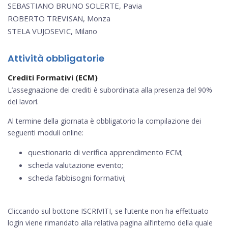
SEBASTIANO BRUNO SOLERTE, Pavia
ROBERTO TREVISAN, Monza
STELA VUJOSEVIC, Milano
Attività obbligatorie
Crediti Formativi (ECM)
L’assegnazione dei crediti è subordinata alla presenza del 90%
dei lavori.
Al termine della giornata è obbligatorio la compilazione dei
seguenti moduli online:
questionario di verifica apprendimento ECM;
scheda valutazione evento;
scheda fabbisogni formativi;
Cliccando sul bottone ISCRIVITI, se l’utente non ha effettuato
login viene rimandato alla relativa pagina all’interno della quale