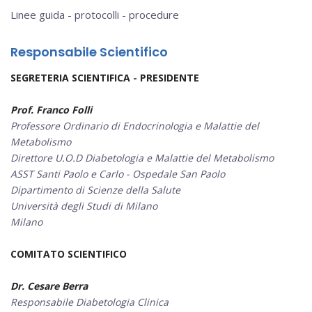
Linee guida - protocolli - procedure
Responsabile Scientifico
SEGRETERIA SCIENTIFICA -
PRESIDENTE
Prof. Franco Folli
Professore Ordinario di Endocrinologia e Malattie del
Metabolismo
Direttore U.O.D Diabetologia e Malattie del Metabolismo
ASST Santi Paolo e Carlo - Ospedale San Paolo
Dipartimento di Scienze della Salute
Università degli Studi di Milano
Milano
COMITATO SCIENTIFICO
Dr. Cesare Berra
Responsabile Diabetologia Clinica