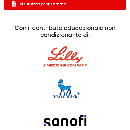
Visualizza programma
Con il contributo educazionale non
condizionante di: