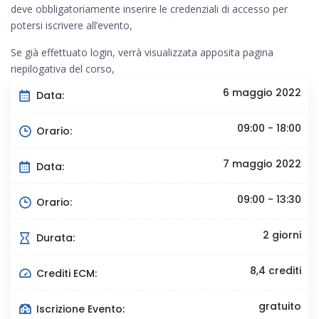
deve obbligatoriamente inserire le credenziali di accesso per
potersi iscrivere all’evento,
Se già effettuato login, verrà visualizzata apposita pagina
riepilogativa del corso,
6 maggio 2022
Data:
09:00 - 18:00
Orario:
7 maggio 2022
Data:
09:00 - 13:30
Orario:
2 giorni
Durata:
8,4 crediti
Crediti ECM:
gratuito
Iscrizione Evento: