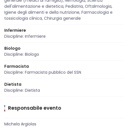
generale (medici di famiglia), Nefrologia, Scienza
dell'alimentazione e dietetica, Pediatria, Oftalmologia,
Igiene degli alimenti e della nutrizione, Farmacologia e
tossicologia clinica, Chirurgia generale
Infermiere
Discipline: Infermiere
Biologo
Discipline: Biologo
Farmacista
Discipline: Farmacista pubblico del SSN
Dietista
Discipline: Dietista
Responsabile evento
Michela Argiolas