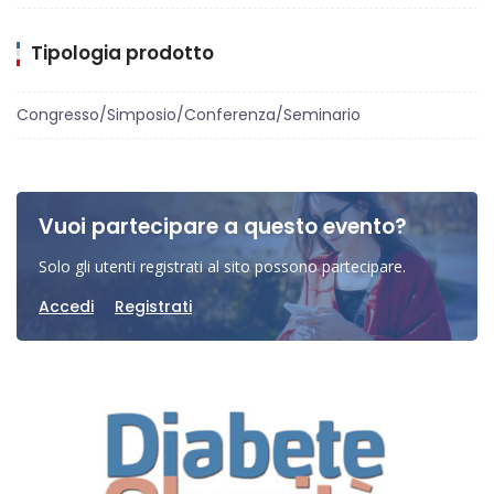
Tipologia prodotto
Congresso/Simposio/Conferenza/Seminario
Vuoi partecipare a questo evento?
Solo gli utenti registrati al sito possono partecipare.
Accedi
Registrati