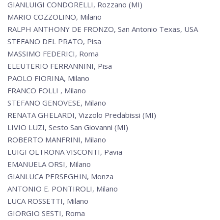
GIANLUIGI CONDORELLI, Rozzano (MI)
MARIO COZZOLINO, Milano
RALPH ANTHONY DE FRONZO, San Antonio Texas, USA
STEFANO DEL PRATO, Pisa
MASSIMO FEDERICI, Roma
ELEUTERIO FERRANNINI, Pisa
PAOLO FIORINA, Milano
FRANCO FOLLI , Milano
STEFANO GENOVESE, Milano
RENATA GHELARDI, Vizzolo Predabissi (MI)
LIVIO LUZI, Sesto San Giovanni (MI)
ROBERTO MANFRINI, Milano
LUIGI OLTRONA VISCONTI, Pavia
EMANUELA ORSI, Milano
GIANLUCA PERSEGHIN, Monza
ANTONIO E. PONTIROLI, Milano
LUCA ROSSETTI, Milano
GIORGIO SESTI, Roma