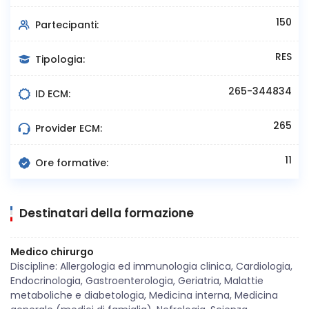
150
Partecipanti:
RES
Tipologia:
265-344834
ID ECM:
265
Provider ECM:
11
Ore formative:
Destinatari della formazione
Medico chirurgo
Discipline: Allergologia ed immunologia clinica, Cardiologia,
Endocrinologia, Gastroenterologia, Geriatria, Malattie
metaboliche e diabetologia, Medicina interna, Medicina