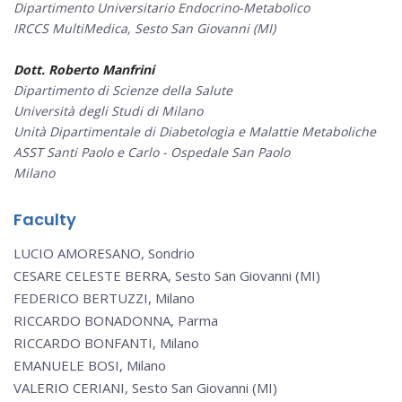
Dipartimento Universitario Endocrino-Metabolico
IRCCS MultiMedica, Sesto San Giovanni (MI)
Dott. Roberto Manfrini
Dipartimento di Scienze della Salute
Università degli Studi di Milano
Unità Dipartimentale di Diabetologia e Malattie Metaboliche
ASST Santi Paolo e Carlo - Ospedale San Paolo
Milano
Faculty
LUCIO AMORESANO, Sondrio
CESARE CELESTE BERRA, Sesto San Giovanni (MI)
FEDERICO BERTUZZI, Milano
RICCARDO BONADONNA, Parma
RICCARDO BONFANTI, Milano
EMANUELE BOSI, Milano
VALERIO CERIANI, Sesto San Giovanni (MI)