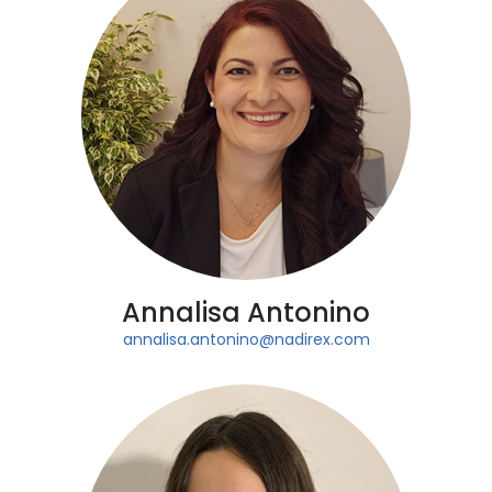
Annalisa Antonino
annalisa.antonino@nadirex.com