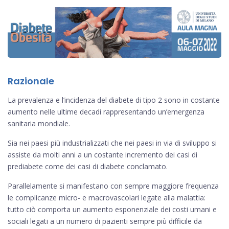
Razionale
La prevalenza e l’incidenza del diabete di tipo 2 sono in costante
aumento nelle ultime decadi rappresentando un’emergenza
sanitaria mondiale.
Sia nei paesi più industrializzati che nei paesi in via di sviluppo si
assiste da molti anni a un costante incremento dei casi di
prediabete come dei casi di diabete conclamato.
Parallelamente si manifestano con sempre maggiore frequenza
le complicanze micro- e macrovascolari legate alla malattia:
tutto ciò comporta un aumento esponenziale dei costi umani e
sociali legati a un numero di pazienti sempre più difficile da