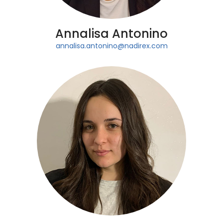
Annalisa Antonino
annalisa.antonino@nadirex.com