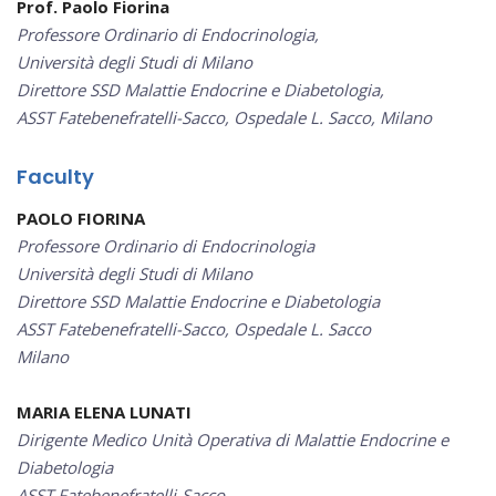
Prof. Paolo Fiorina
Professore Ordinario di Endocrinologia,
Università degli Studi di Milano
Direttore SSD Malattie Endocrine e Diabetologia,
ASST Fatebenefratelli-Sacco, Ospedale L. Sacco, Milano
Faculty
PAOLO FIORINA
Professore Ordinario di Endocrinologia
Università degli Studi di Milano
Direttore SSD Malattie Endocrine e Diabetologia
ASST Fatebenefratelli-Sacco, Ospedale L. Sacco
Milano
MARIA ELENA LUNATI
Dirigente Medico Unità Operativa di Malattie Endocrine e
Diabetologia
ASST Fatebenefratelli-Sacco