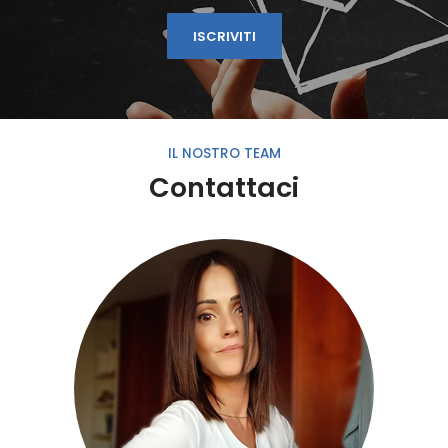
ISCRIVITI
IL NOSTRO TEAM
Contattaci