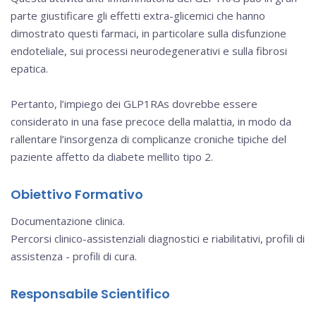
parte giustificare gli effetti extra-glicemici che hanno
dimostrato questi farmaci, in particolare sulla disfunzione
endoteliale, sui processi neurodegenerativi e sulla fibrosi
epatica.
Pertanto, l’impiego dei GLP1RAs dovrebbe essere
considerato in una fase precoce della malattia, in modo da
rallentare l’insorgenza di complicanze croniche tipiche del
paziente affetto da diabete mellito tipo 2.
Obiettivo Formativo
Documentazione clinica.
Percorsi clinico-assistenziali diagnostici e riabilitativi, profili di
assistenza - profili di cura.
Responsabile Scientifico