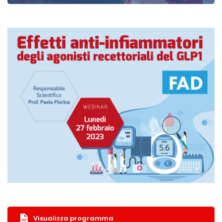
Visualizza programma