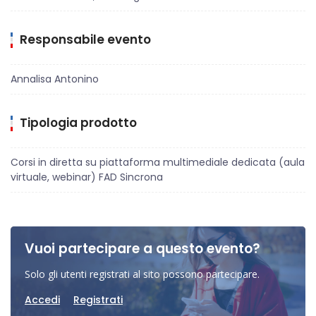
Responsabile evento
Annalisa Antonino
Tipologia prodotto
Corsi in diretta su piattaforma multimediale dedicata (aula
virtuale, webinar) FAD Sincrona
Vuoi partecipare a questo evento?
Solo gli utenti registrati al sito possono partecipare.
Accedi
Registrati