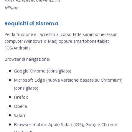
ASST Fatebenefratelli-Sacco
Milano
Requisiti di Sistema
Per la fruizione e l'accesso al corso ECM saranno necessari
computer (Windows o Mac) oppure smartphone/tablet
(iOS/Android),
Browser di navigazione:
Google Chrome (consigliato)
Microsoft Edge (nuova versione basata su Chromium)
(consigliato)
Firefox
Opera
Safari
Browser mobile: Apple Safari (iOS), Google Chrome