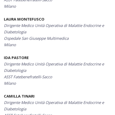
Milano
LAURA MONTEFUSCO
Dirigente Medico Unità Operativa di Malattie Endocrine e
Diabetologia
Ospedale San Giuseppe Multimedica
Milano
IDA PASTORE
Dirigente Medico Unità Operativa di Malattie Endocrine e
Diabetologia
ASST Fatebenefratelli-Sacco
Milano
CAMILLA TINARI
Dirigente Medico Unità Operativa di Malattie Endocrine e
Diabetologia