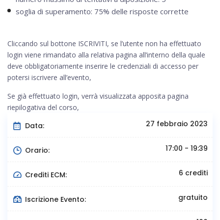
soglia di superamento: 75% delle risposte corrette
Cliccando sul bottone ISCRIVITI, se l’utente non ha effettuato
login viene rimandato alla relativa pagina all’interno della quale
deve obbligatoriamente inserire le credenziali di accesso per
potersi iscrivere all’evento,
Se già effettuato login, verrà visualizzata apposita pagina
riepilogativa del corso,
27 febbraio 2023
Data:
17:00 - 19:39
Orario:
6 crediti
Crediti ECM:
gratuito
Iscrizione Evento: