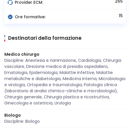
265
Provider ECM:
15
Ore formative:
Destinatari della formazione
Medico chirurgo
Discipline: Anestesia e rianimazione, Cardiologia, Chirurgia
vascolare, Direzione medica di presidio ospedaliero,
Ematologia, Epidemiologia, Malattie infettive, Malattie
metaboliche e diabetologia, Medicina interna, Microbiologia
e virologia, Ortopedia e traumatologia, Patologia clinica
(laboratorio di analisi chimico-cliniche e microbiologia),
Chirurgia generale, Chirurgia plastica e ricostruttiva,
Ginecologia e ostetricia, Urologia
Biologo
Discipline: Biologo