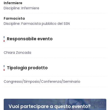
Infermiere
Discipline: Infermiere
Farmacista
Discipline: Farmacista pubblico del SSN
Responsabile evento
Chiara Zoncada
Tipologia prodotto
Congresso/Simposio/Conferenza/Seminario
Vuoi partecipare a questo evento?