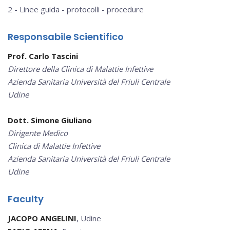
2 - Linee guida - protocolli - procedure
Responsabile Scientifico
Prof. Carlo Tascini
Direttore della Clinica di Malattie Infettive
Azienda Sanitaria Università del Friuli Centrale
Udine
Dott. Simone Giuliano
Dirigente Medico
Clinica di Malattie Infettive
Azienda Sanitaria Università del Friuli Centrale
Udine
Faculty
JACOPO ANGELINI
, Udine