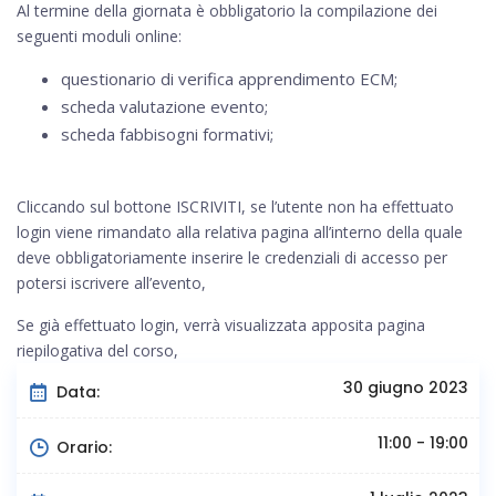
Al termine della giornata è obbligatorio la compilazione dei
seguenti moduli online:
questionario di verifica apprendimento ECM;
scheda valutazione evento;
scheda fabbisogni formativi;
Cliccando sul bottone ISCRIVITI, se l’utente non ha effettuato
login viene rimandato alla relativa pagina all’interno della quale
deve obbligatoriamente inserire le credenziali di accesso per
potersi iscrivere all’evento,
Se già effettuato login, verrà visualizzata apposita pagina
riepilogativa del corso,
30 giugno 2023
Data:
11:00 - 19:00
Orario: