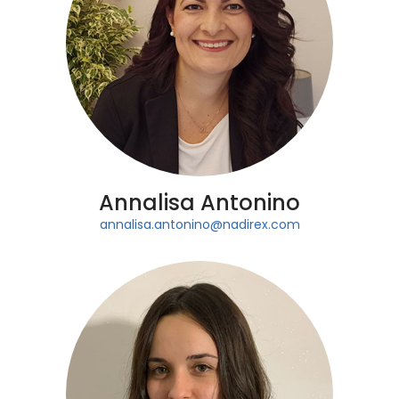
Annalisa Antonino
annalisa.antonino@nadirex.com