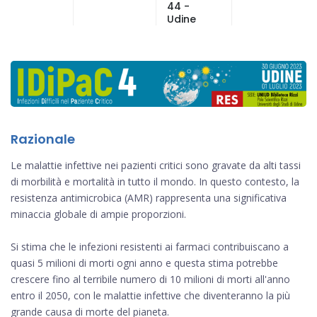
44 -
Udine
Razionale
Le malattie infettive nei pazienti critici sono gravate da alti tassi
di morbilità e mortalità in tutto il mondo. In questo contesto, la
resistenza antimicrobica (AMR) rappresenta una significativa
minaccia globale di ampie proporzioni.
Si stima che le infezioni resistenti ai farmaci contribuiscano a
quasi 5 milioni di morti ogni anno e questa stima potrebbe
crescere fino al terribile numero di 10 milioni di morti all'anno
entro il 2050, con le malattie infettive che diventeranno la più
grande causa di morte del pianeta.