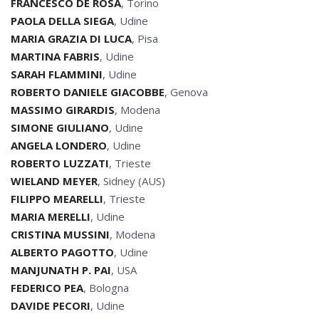
FRANCESCO DE ROSA
, Torino
PAOLA DELLA SIEGA
, Udine
MARIA GRAZIA DI LUCA
, Pisa
MARTINA FABRIS
, Udine
SARAH FLAMMINI
, Udine
ROBERTO DANIELE GIACOBBE
, Genova
MASSIMO GIRARDIS
, Modena
SIMONE GIULIANO
, Udine
ANGELA LONDERO
, Udine
ROBERTO LUZZATI
, Trieste
WIELAND MEYER
, Sidney (AUS)
FILIPPO MEARELLI
, Trieste
MARIA MERELLI
, Udine
CRISTINA MUSSINI
, Modena
ALBERTO PAGOTTO
, Udine
MANJUNATH P. PAI
, USA
FEDERICO PEA
, Bologna
DAVIDE PECORI
, Udine