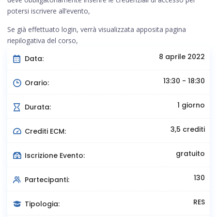
potersi iscrivere all’evento,
Se già effettuato login, verrà visualizzata apposita pagina
riepilogativa del corso,
8 aprile 2022
Data:
13:30 - 18:30
Orario:
1 giorno
Durata:
3,5 crediti
Crediti ECM:
gratuito
Iscrizione Evento:
130
Partecipanti:
RES
Tipologia: