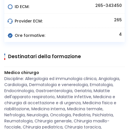
265–343450
ID ECM:
265
Provider ECM:
4
Ore formative:
Destinatari della formazione
Medico chirurgo
Discipline: Allergologia ed immunologia clinica, Angiologia,
Cardiologia, Dermatologia e venereologia, Ematologia,
Endocrinologia, Gastroenterologia, Geriatria, Malattie
dell'apparato respiratorio, Malattie infettive, Medicina e
chirurgia di accettazione e di urgenza, Medicina fisica e
riabilitazione, Medicina interna, Medicina termale,
Nefrologia, Neurologia, Oncologia, Pediatria, Psichiatria,
Reumatologia, Chirurgia generale, Chirurgia maxillo-
facciale, Chirurgia pediatrica, Chirurgia toracica,