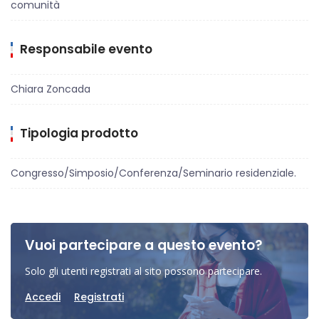
comunità
Responsabile evento
Chiara Zoncada
Tipologia prodotto
Congresso/Simposio/Conferenza/Seminario residenziale.
Vuoi partecipare a questo evento?
Solo gli utenti registrati al sito possono partecipare.
Accedi
Registrati