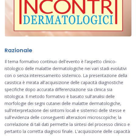
Razionale
Il tema formativo continuo dell'evento è l'aspetto clinico-
istologico delle malattie dermatologiche nei vari stadi evolutivi
con o senza interessamento sistemico. La presentazione della
casistica è mirata all'acquisizione delle capacità diagnostiche
specifiche dopo accurata differenziazione sia clinica sia
istologica. Il metodo formativo è basato sull'analisi delle
morfologie dei segni cutanei delle malattie dermatologiche,
sull'interpretazione dei sintomi locali e sistemici delle stesse e
sull'evidenza delle conseguenti alterazioni microscopiche; la
correlazione di tali dati permette la sintesi del processo clinico e
pertanto la corretta diagnosi finale. L'acquisizione delle capacità