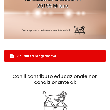
Visualizza programma
Con il contributo educazionale non
condizionante di: