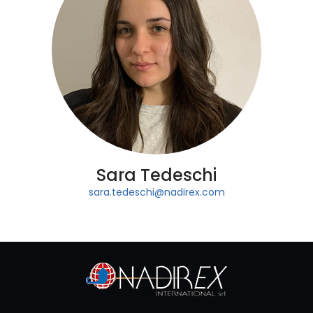
Sara Tedeschi
sara.tedeschi@nadirex.com