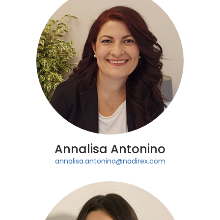
Annalisa Antonino
annalisa.antonino@nadirex.com