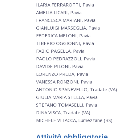
ILARIA FERRAROTTI, Pavia
AMELIA LICARI, Pavia
FRANCESCA MARIANI, Pavia
GIANLUIGI MARSEGLIA, Pavia
FEDERICA MELONI, Pavia
TIBERIO OGGIONNI, Pavia
FABIO PAGELLA, Pavia
PAOLO PEDRAZZOLI, Pavia
DAVIDE PILONI, Pavia
LORENZO PREDA, Pavia
VANESSA RONZONI, Pavia
ANTONIO SPANEVELLO, Tradate (VA)
GIULIA MARIA STELLA, Pavia
STEFANO TOMASELLI, Pavia
DINA VISCA, Tradate (VA)
MICHELE VITACCA, Lumezzane (BS)
Attività obbligatorie