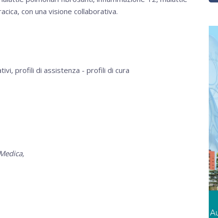
racica, con una visione collaborativa.
tivi, profili di assistenza - profili di cura
 Medica,