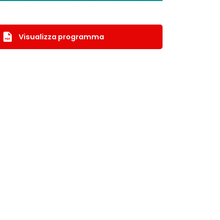
Visualizza programma