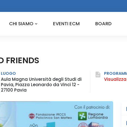
CHI SIAMO
EVENTI ECM
BOARD
D FRIENDS
LUOGO
PROGRAM
Aula Magna Università degli Studi di
Visualizza
Pavia, Piazza Leonardo da Vinci 12 -
27100 Pavia