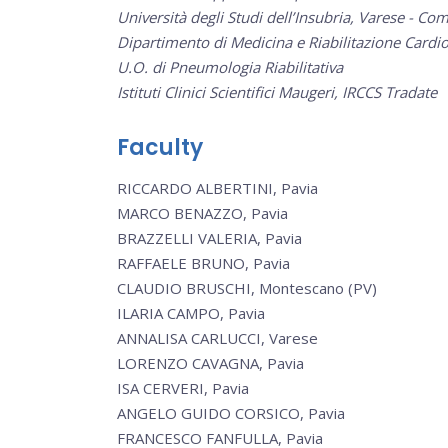
Università degli Studi dell’Insubria, Varese - C
Dipartimento di Medicina e Riabilitazione Cardio
U.O. di Pneumologia Riabilitativa
Istituti Clinici Scientifici Maugeri, IRCCS Tradate
Faculty
RICCARDO ALBERTINI, Pavia
MARCO BENAZZO, Pavia
BRAZZELLI VALERIA, Pavia
RAFFAELE BRUNO, Pavia
CLAUDIO BRUSCHI, Montescano (PV)
ILARIA CAMPO, Pavia
ANNALISA CARLUCCI, Varese
LORENZO CAVAGNA, Pavia
ISA CERVERI, Pavia
ANGELO GUIDO CORSICO, Pavia
FRANCESCO FANFULLA, Pavia