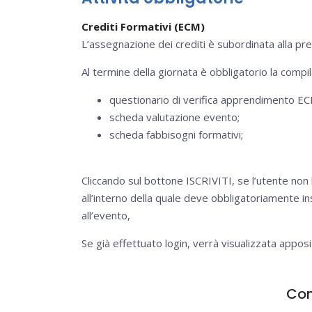
Crediti Formativi (ECM)
L’assegnazione dei crediti è subordinata alla pr
Al termine della giornata è obbligatorio la compi
questionario di verifica apprendimento EC
scheda valutazione evento;
scheda fabbisogni formativi;
Cliccando sul bottone ISCRIVITI, se l’utente non 
all’interno della quale deve obbligatoriamente in
all’evento,
Se già effettuato login, verrà visualizzata apposi
Con