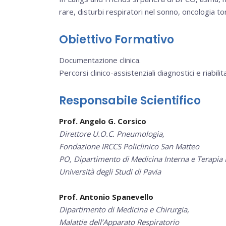
rare, disturbi respiratori nel sonno, oncologia to
Obiettivo Formativo
Documentazione clinica.
Percorsi clinico-assistenziali diagnostici e riabilita
Responsabile Scientifico
Prof. Angelo G. Corsico
Direttore U.O.C. Pneumologia,
Fondazione IRCCS Policlinico San Matteo
PO, Dipartimento di Medicina Interna e Terapia
Università degli Studi di Pavia
Prof. Antonio Spanevello
Dipartimento di Medicina e Chirurgia,
Malattie dell’Apparato Respiratorio