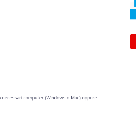
nno necessari computer (Windows o Mac) oppure