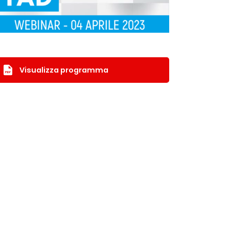
Visualizza programma