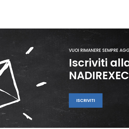
VUOI RIMANERE SEMPRE AGG
Iscriviti a
NADIREXEC
ISCRIVITI