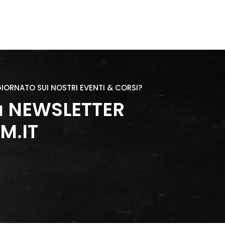
IORNATO SUI NOSTRI EVENTI & CORSI?
lla NEWSLETTER
M.IT