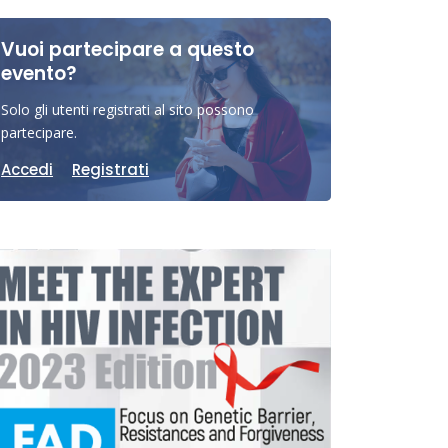
Vuoi partecipare a questo
evento?
Solo gli utenti registrati al sito possono
partecipare.
Accedi
Registrati