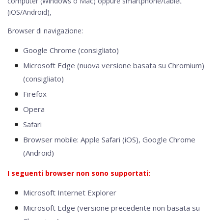
computer (Windows o Mac) oppure smartphone/tablet
(iOS/Android),
Browser di navigazione:
Google Chrome (consigliato)
Microsoft Edge (nuova versione basata su Chromium)
(consigliato)
Firefox
Opera
Safari
Browser mobile: Apple Safari (iOS), Google Chrome
(Android)
I seguenti browser non sono supportati:
Microsoft Internet Explorer
Microsoft Edge (versione precedente non basata su