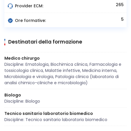
265
Provider ECM:
5
Ore formative:
Destinatari della formazione
Medico chirurgo
Discipline: Ematologia, Biochimica clinica, Farmacologia e
tossicologia clinica, Malattie infettive, Medicina interna,
Microbiologia e virologia, Patologia clinica (laboratorio di
analisi chimico-cliniche e microbiologia)
Biologo
Discipline: Biologo
Tecnico sanitario laboratorio biomedico
Discipline: Tecnico sanitario laboratorio biomedico