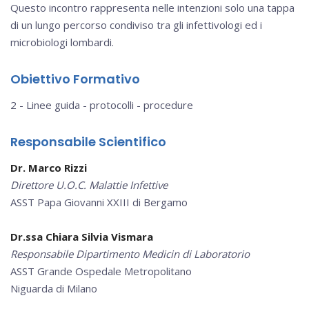
Questo incontro rappresenta nelle intenzioni solo una tappa
di un lungo percorso condiviso tra gli infettivologi ed i
microbiologi lombardi.
Obiettivo Formativo
2 - Linee guida - protocolli - procedure
Responsabile Scientifico
Dr. Marco Rizzi
Direttore U.O.C. Malattie Infettive
ASST Papa Giovanni XXIII di Bergamo
Dr.ssa Chiara Silvia Vismara
Responsabile Dipartimento Medicin di Laboratorio
ASST Grande Ospedale Metropolitano
Niguarda di Milano