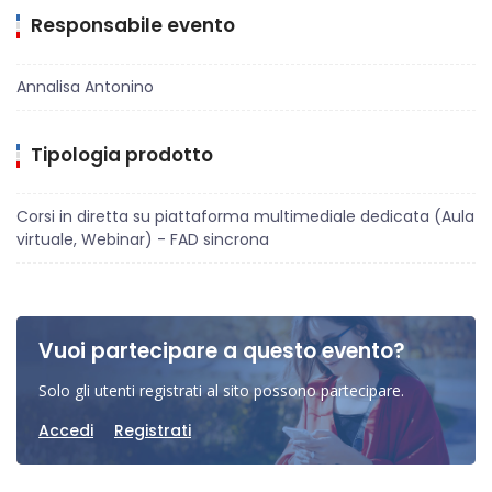
Responsabile evento
Annalisa Antonino
Tipologia prodotto
Corsi in diretta su piattaforma multimediale dedicata (Aula
virtuale, Webinar) - FAD sincrona
Vuoi partecipare a questo evento?
Solo gli utenti registrati al sito possono partecipare.
Accedi
Registrati