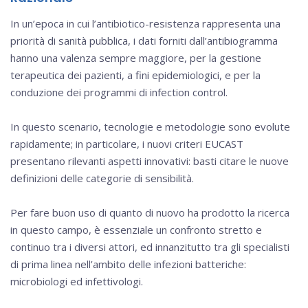
In un’epoca in cui l’antibiotico-resistenza rappresenta una
priorità di sanità pubblica, i dati forniti dall’antibiogramma
hanno una valenza sempre maggiore, per la gestione
terapeutica dei pazienti, a fini epidemiologici, e per la
conduzione dei programmi di infection control.
In questo scenario, tecnologie e metodologie sono evolute
rapidamente; in particolare, i nuovi criteri EUCAST
presentano rilevanti aspetti innovativi: basti citare le nuove
definizioni delle categorie di sensibilità.
Per fare buon uso di quanto di nuovo ha prodotto la ricerca
in questo campo, è essenziale un confronto stretto e
continuo tra i diversi attori, ed innanzitutto tra gli specialisti
di prima linea nell’ambito delle infezioni batteriche:
microbiologi ed infettivologi.