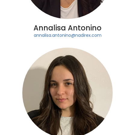
Annalisa Antonino
annalisa.antonino@nadirex.com