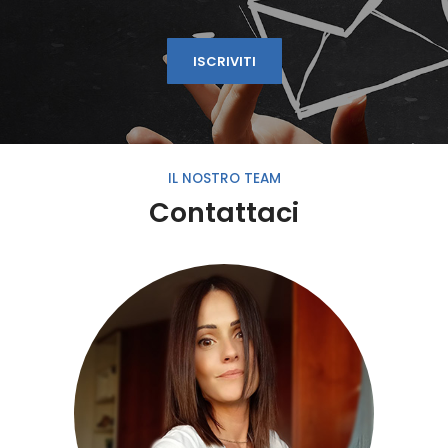
ISCRIVITI
IL NOSTRO TEAM
Contattaci