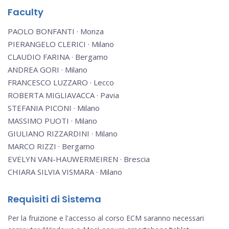
Faculty
PAOLO BONFANTI · Monza
PIERANGELO CLERICI · Milano
CLAUDIO FARINA · Bergamo
ANDREA GORI · Milano
FRANCESCO LUZZARO · Lecco
ROBERTA MIGLIAVACCA · Pavia
STEFANIA PICONI · Milano
MASSIMO PUOTI · Milano
GIULIANO RIZZARDINI · Milano
MARCO RIZZI · Bergamo
EVELYN VAN-HAUWERMEIREN · Brescia
CHIARA SILVIA VISMARA · Milano
Requisiti di Sistema
Per la fruizione e l'accesso al corso ECM saranno necessari