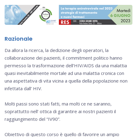
Razionale
Da allora la ricerca, la dedizione degli operatori, la
collaborazione dei pazienti, il commitment politico hanno
permesso la trasformazione dell’HIV/AIDS da una malattia
quasi inevitabilmente mortale ad una malattia cronica con
una aspettativa di vita vicina a quella della popolazione non
infettata dall’ HIV.
Molti passi sono stati fatti, ma molti ce ne saranno,
soprattutto nell’ ottica di garantire ai nostri pazienti il
raggiungimento del “IV90”.
Obiettivo di questo corso è quello di favorire un ampio