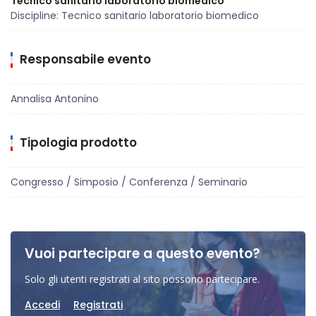
Tecnico sanitario laboratorio biomedico
Discipline: Tecnico sanitario laboratorio biomedico
Responsabile evento
Annalisa Antonino
Tipologia prodotto
Congresso / Simposio / Conferenza / Seminario
Vuoi partecipare a questo evento?
Solo gli utenti registrati al sito possono partecipare.
Accedi
Registrati