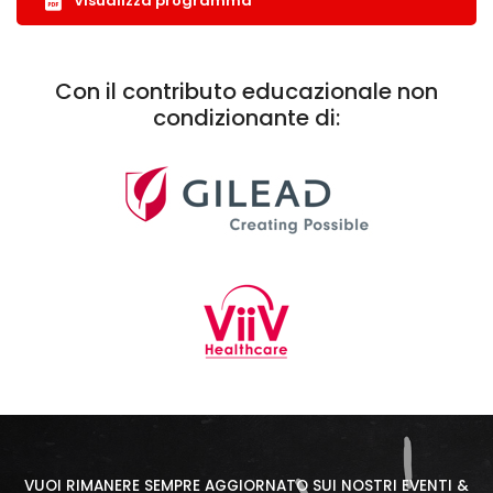
Visualizza programma
Con il contributo educazionale non
condizionante di:
VUOI RIMANERE SEMPRE AGGIORNATO SUI NOSTRI EVENTI &