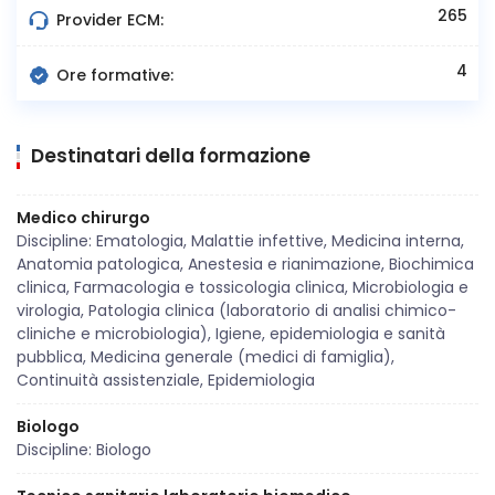
265
Provider ECM:
4
Ore formative:
Destinatari della formazione
Medico chirurgo
Discipline: Ematologia, Malattie infettive, Medicina interna,
Anatomia patologica, Anestesia e rianimazione, Biochimica
clinica, Farmacologia e tossicologia clinica, Microbiologia e
virologia, Patologia clinica (laboratorio di analisi chimico-
cliniche e microbiologia), Igiene, epidemiologia e sanità
pubblica, Medicina generale (medici di famiglia),
Continuità assistenziale, Epidemiologia
Biologo
Discipline: Biologo