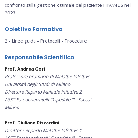
confronto sulla gestione ottimale del paziente HIV/AIDS nel
2023.
Obiettivo Formativo
2 - Linee guida - Protocolli - Procedure
Responsabile Scientifico
Prof. Andrea Gori
Professore ordinario di Malattie Infettive
Università degli Studi di Milano
Direttore Reparto Malattie Infettive 2
ASST Fatebenefratelli Ospedale “L. Sacco”
Milano
Prof. Giuliano Rizzardini
Direttore Reparto Malattie Infettive 1