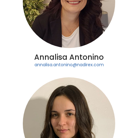
Annalisa Antonino
annalisa.antonino@nadirex.com