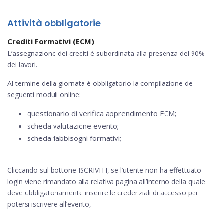
Attività obbligatorie
Crediti Formativi (ECM)
L’assegnazione dei crediti è subordinata alla presenza del 90%
dei lavori.
Al termine della giornata è obbligatorio la compilazione dei
seguenti moduli online:
questionario di verifica apprendimento ECM;
scheda valutazione evento;
scheda fabbisogni formativi;
Cliccando sul bottone ISCRIVITI, se l’utente non ha effettuato
login viene rimandato alla relativa pagina all’interno della quale
deve obbligatoriamente inserire le credenziali di accesso per
potersi iscrivere all’evento,