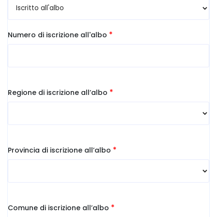
*
Numero di iscrizione all'albo
*
Regione di iscrizione all’albo
*
Provincia di iscrizione all’albo
*
Comune di iscrizione all’albo