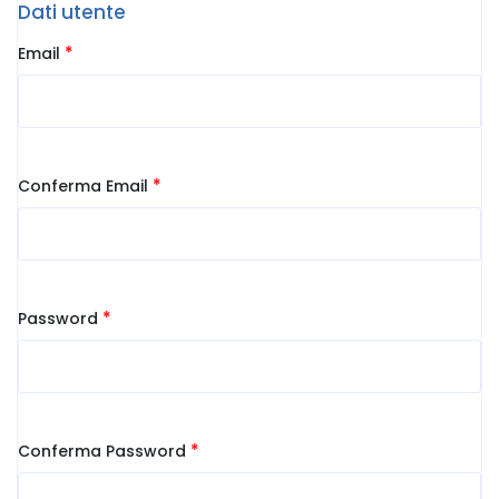
Dati utente
*
Email
*
Conferma Email
*
Password
*
Conferma Password