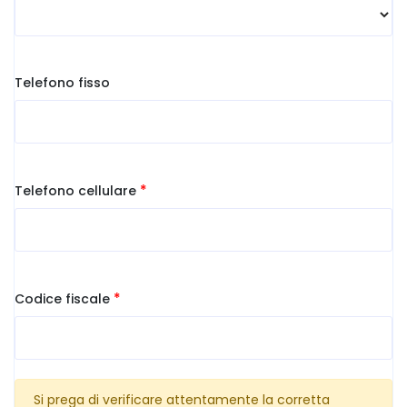
Telefono fisso
*
Telefono cellulare
*
Codice fiscale
Si prega di verificare attentamente la corretta