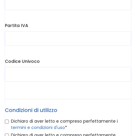
Partita IVA
Codice Univoco
Condizioni di utilizzo
Dichiaro di aver letto e compreso perfettamente i
termini e condizioni d'uso
*
Dichiaro di aver letto e compreso perfettamente