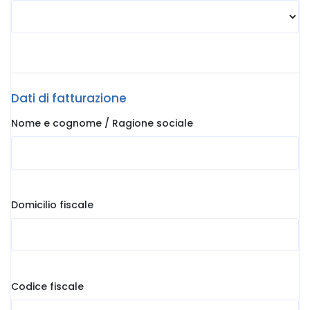
Dati di fatturazione
Nome e cognome / Ragione sociale
Domicilio fiscale
Codice fiscale