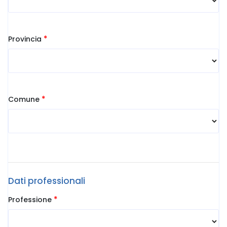
*
Provincia
*
Comune
Dati professionali
*
Professione