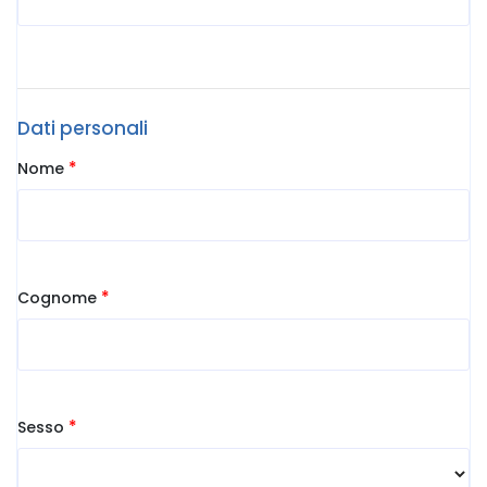
Dati personali
*
Nome
*
Cognome
*
Sesso