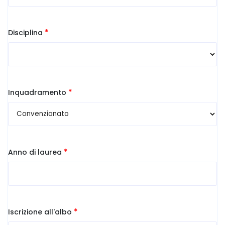
*
Disciplina
*
Inquadramento
*
Anno di laurea
*
Iscrizione all'albo