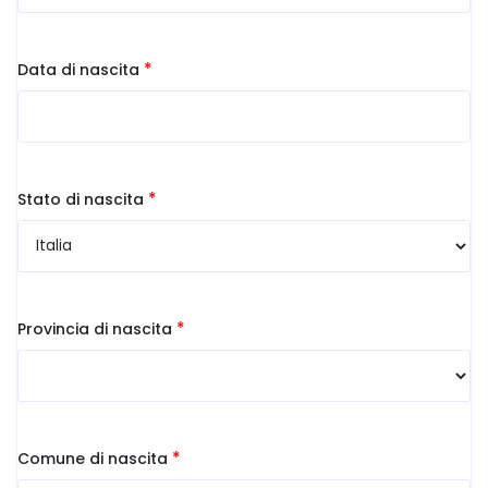
*
Data di nascita
*
Stato di nascita
*
Provincia di nascita
*
Comune di nascita